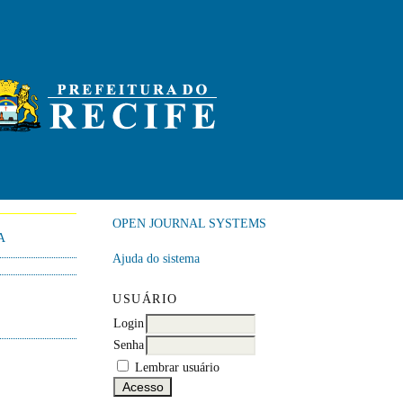
OPEN JOURNAL SYSTEMS
A
Ajuda do sistema
USUÁRIO
Login
Senha
Lembrar usuário