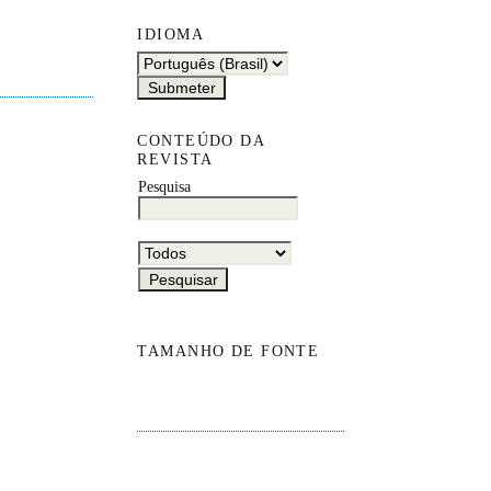
IDIOMA
CONTEÚDO DA
REVISTA
Pesquisa
TAMANHO DE FONTE