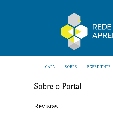
CAPA
SOBRE
EXPEDIENTE
Sobre o Portal
Revistas