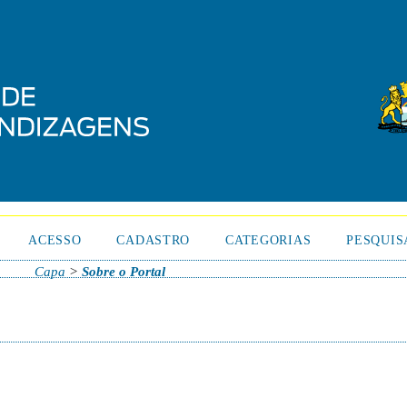
ACESSO
CADASTRO
CATEGORIAS
PESQUIS
Capa
>
Sobre o Portal