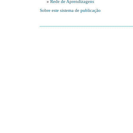
»
Rede de Aprendizagens
Sobre este sistema de publicação