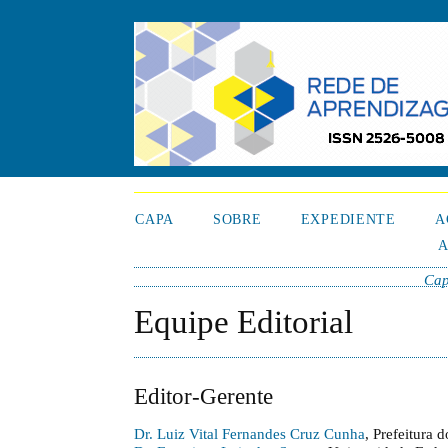
CAPA
SOBRE
EXPEDIENTE
A
A
Ca
Equipe Editorial
Editor-Gerente
Dr. Luiz Vital Fernandes Cruz Cunha
, Prefeitura