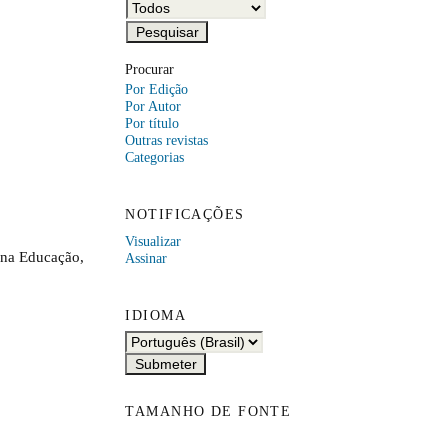
Procurar
Por Edição
Por Autor
Por título
Outras revistas
Categorias
NOTIFICAÇÕES
Visualizar
a na Educação,
Assinar
IDIOMA
TAMANHO DE FONTE