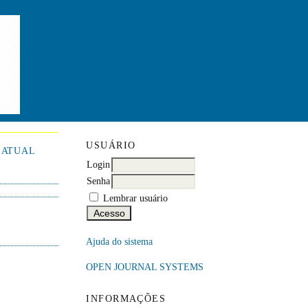
USUÁRIO
ATUAL
Login
Senha
Lembrar usuário
Ajuda do sistema
OPEN JOURNAL SYSTEMS
INFORMAÇÕES