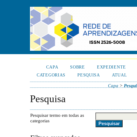
CAPA
SOBRE
EXPEDIENTE
CATEGORIAS
PESQUISA
ATUAL
Capa
>
Pesqui
Pesquisa
Pesquisar termo em todas as
categorias