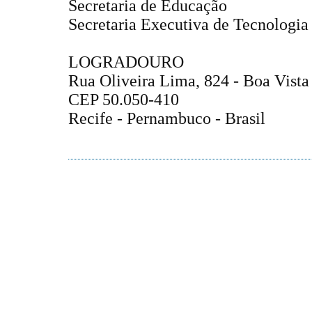
Secretaria de Educação
Secretaria Executiva de Tecnologi
LOGRADOURO
Rua Oliveira Lima, 824 - Boa Vista
CEP 50.050-410
Recife - Pernambuco - Brasil