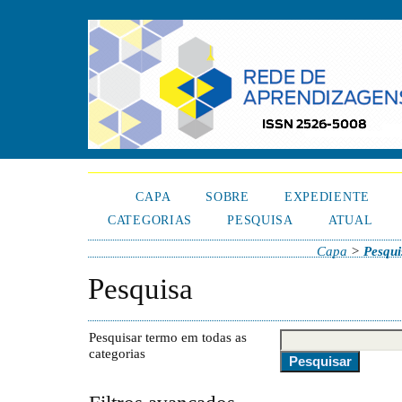
CAPA
SOBRE
EXPEDIENTE
CATEGORIAS
PESQUISA
ATUAL
Capa
>
Pesqui
Pesquisa
Pesquisar termo em todas as
categorias