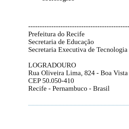
-------------------------------------------
Prefeitura do Recife
Secretaria de Educação
Secretaria Executiva de Tecnologi
LOGRADOURO
Rua Oliveira Lima, 824 - Boa Vista
CEP 50.050-410
Recife - Pernambuco - Brasil