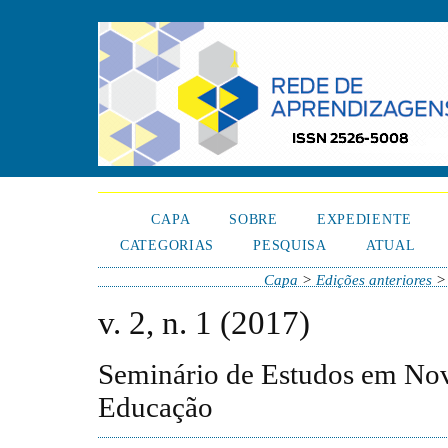
CAPA
SOBRE
EXPEDIENTE
CATEGORIAS
PESQUISA
ATUAL
Capa
>
Edições anteriores
v. 2, n. 1 (2017)
Seminário de Estudos em Nov
Educação