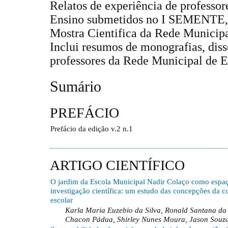
Relatos de experiência de professo
Ensino submetidos no I SEMENTE, a
Mostra Cientifica da Rede Municipa
Inclui resumos de monografias, diss
professores da Rede Municipal de E
Sumário
PREFÁCIO
Prefácio da edição v.2 n.1
ARTIGO CIENTÍFICO
O jardim da Escola Municipal Nadir Colaço como espa
investigação científica: um estudo das concepções da 
escolar
Karla Maria Euzebio da Silva, Ronald Santana da S
Chacon Pádua, Shirley Nunes Moura, Jason Souz