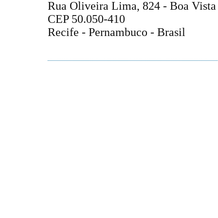
Rua Oliveira Lima, 824 - Boa Vista
CEP 50.050-410
Recife - Pernambuco - Brasil