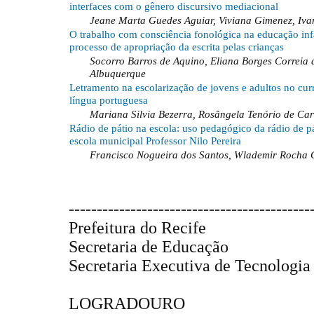
interfaces com o gênero discursivo mediacional
Jeane Marta Guedes Aguiar, Viviana Gimenez, Iva
O trabalho com consciência fonológica na educação infa
processo de apropriação da escrita pelas crianças
Socorro Barros de Aquino, Eliana Borges Correia 
Albuquerque
Letramento na escolarização de jovens e adultos no cur
língua portuguesa
Mariana Silvia Bezerra, Rosângela Tenório de Ca
Rádio de pátio na escola: uso pedagógico da rádio de p
escola municipal Professor Nilo Pereira
Francisco Nogueira dos Santos, Wlademir Rocha 
-------------------------------------------
Prefeitura do Recife
Secretaria de Educação
Secretaria Executiva de Tecnologi
LOGRADOURO