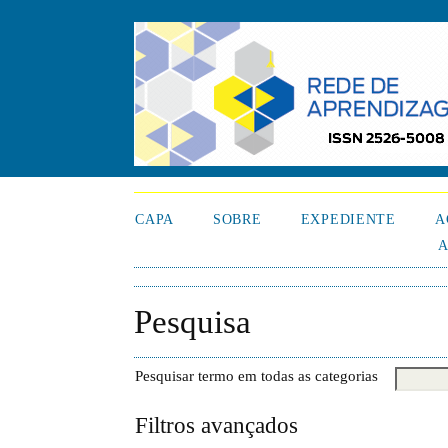
CAPA
SOBRE
EXPEDIENTE
A
A
Pesquisa
Pesquisar termo em todas as categorias
Filtros avançados