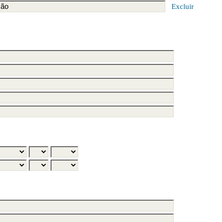
Excluir