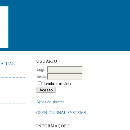
USUÁRIO
ATUAL
Login
Senha
Lembrar usuário
Ajuda do sistema
OPEN JOURNAL SYSTEMS
INFORMAÇÕES