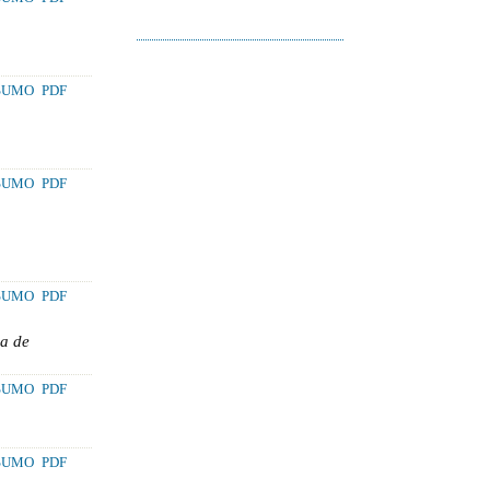
SUMO
PDF
SUMO
PDF
SUMO
PDF
va de
SUMO
PDF
SUMO
PDF