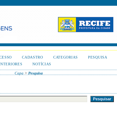
CESSO
CADASTRO
CATEGORIAS
PESQUISA
NTERIORES
NOTÍCIAS
Capa
>
Pesquisa