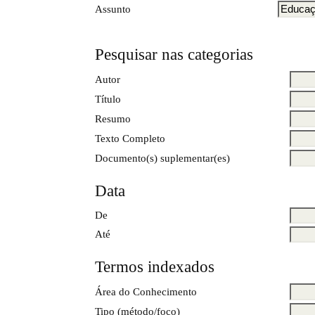
Assunto
Pesquisar nas categorias
Autor
Título
Resumo
Texto Completo
Documento(s) suplementar(es)
Data
De
Até
Termos indexados
Área do Conhecimento
Tipo (método/foco)