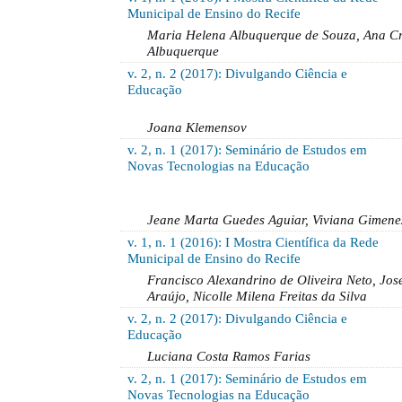
Municipal de Ensino do Recife
Maria Helena Albuquerque de Souza, Ana Cri
Albuquerque
v. 2, n. 2 (2017): Divulgando Ciência e
Educação
Joana Klemensov
v. 2, n. 1 (2017): Seminário de Estudos em
Novas Tecnologias na Educação
Jeane Marta Guedes Aguiar, Viviana Gimene
v. 1, n. 1 (2016): I Mostra Científica da Rede
Municipal de Ensino do Recife
Francisco Alexandrino de Oliveira Neto, Jos
Araújo, Nicolle Milena Freitas da Silva
v. 2, n. 2 (2017): Divulgando Ciência e
Educação
Luciana Costa Ramos Farias
v. 2, n. 1 (2017): Seminário de Estudos em
Novas Tecnologias na Educação